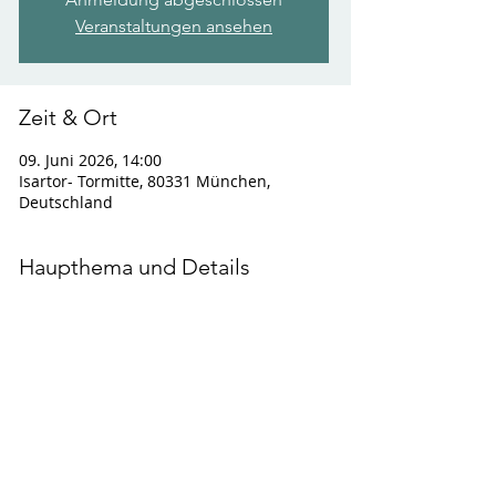
Veranstaltungen ansehen
Zeit & Ort
09. Juni 2026, 14:00
Isartor- Tormitte, 80331 München,
Deutschland
Haupthema und Details
Bildrechte: © Andrea Wojtkowiak