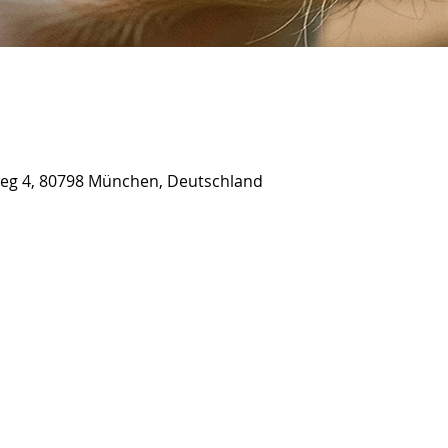
eweg 4, 80798 München, Deutschland