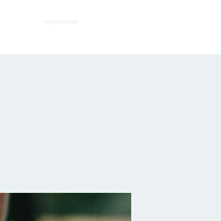
Impressum