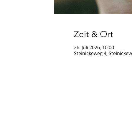
Zeit & Ort
26. Juli 2026, 10:00
Steinickeweg 4, Steinick